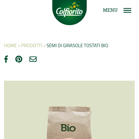
MENU
HOME >
PRODOTTI >
SEMI DI GIRASOLE TOSTATI BIO