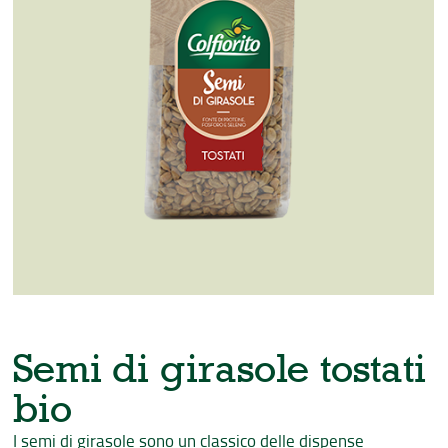
Semi di girasole tostati
bio
I semi di girasole sono un classico delle dispense