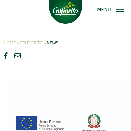
MENU
HOME >
COLFIORITO >
NEWS