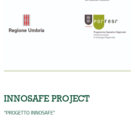
INNOSAFE PROJECT
“PROGETTO INNOSAFE”