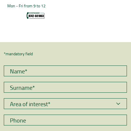
Mon - Fri from 9 to 12
*mandatory field