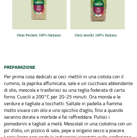
Orzo Perlato 100% Italiano
Ceci secchi 100% Italiani
PREPARAZIONE
Per prima cosa dedicati ai ceci: mettili in una ciotola con il
cumino, la paprika affumicata, sale e un cucchiaio abbondante
di olio, mescola e trasferisci su una teglia foderata di carta
forno. Cuocili a 200°C per 20-25 minuti. Ora monda e le
verdure e tagliale a tocchetti. Saltale in padella a fiamma
molto vivace con olio e uno spicchio d'aglio, fino a quando
saranno dorate e morbide e fai raffreddare. Pulisci i
pomodorini e tagliali a metà. Mescolali in una ciotolina con un
po' d'olio, un pizzico di sale, pepe e origano secco a piacere.