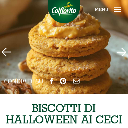
MENU
CONDIVIDI SU
BISCOTTI DI
HALLOWEEN AI CECI