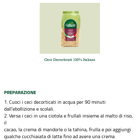
Ceci Decorticati 100% Italiani
PREPARAZIONE
1. Cuoci i ceci decorticati in acqua per 90 minuti
dall’ebollizione e scolali.
2. Versa i ceci in una ciotola e frullali insieme al malto di riso,
il
cacao, la crema di mandorle o la tahina, frulla e poi aggiungi
qualche cucchiaiata di latte fino ad avere una crema