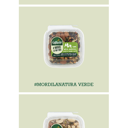
#MORDILANATURA VERDE