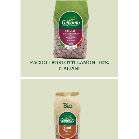
FAGIOLI BORLOTTI LAMON 100%
ITALIANI