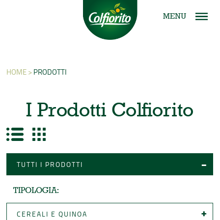
MENU
HOME >
PRODOTTI
I Prodotti Colfiorito
TUTTI I PRODOTTI
TIPOLOGIA:
CEREALI E QUINOA