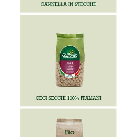
CANNELLA IN STECCHE
CECI SECCHI 100% ITALIANI