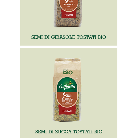
SEMI DI GIRASOLE TOSTATI BIO
SEMI DI ZUCCA TOSTATI BIO