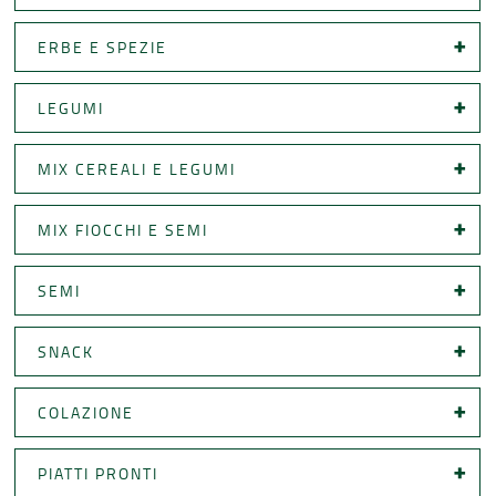
ERBE E SPEZIE
LEGUMI
MIX CEREALI E LEGUMI
MIX FIOCCHI E SEMI
SEMI
SNACK
COLAZIONE
PIATTI PRONTI