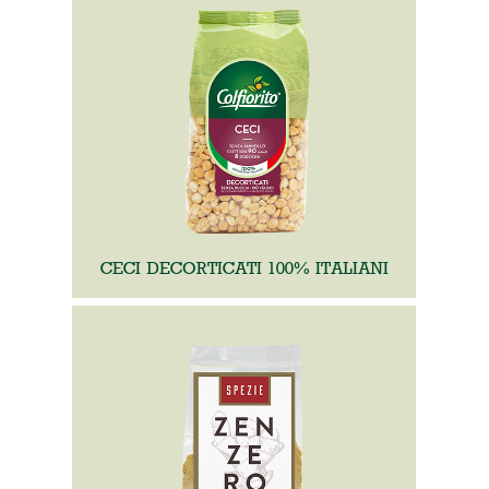
CECI DECORTICATI 100% ITALIANI