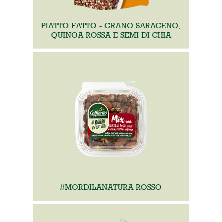
PIATTO FATTO - GRANO SARACENO,
QUINOA ROSSA E SEMI DI CHIA
#MORDILANATURA ROSSO