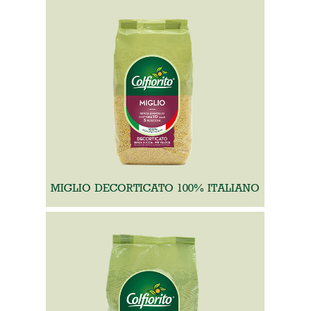
MIGLIO DECORTICATO 100% ITALIANO