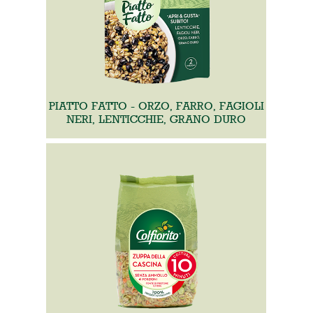
PIATTO FATTO - ORZO, FARRO, FAGIOLI
NERI, LENTICCHIE, GRANO DURO