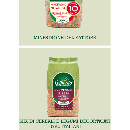
MINESTRONE DEL FATTORE
MIX DI CEREALI E LEGUMI DECORTICATI
100% ITALIANI