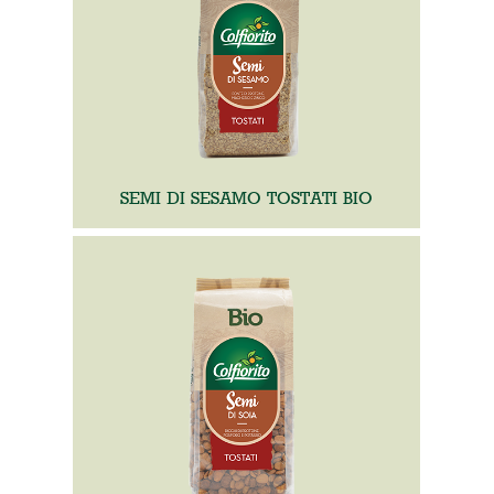
SEMI DI SESAMO TOSTATI BIO