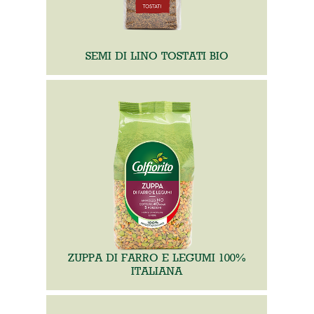
SEMI DI LINO TOSTATI BIO
ZUPPA DI FARRO E LEGUMI 100%
ITALIANA