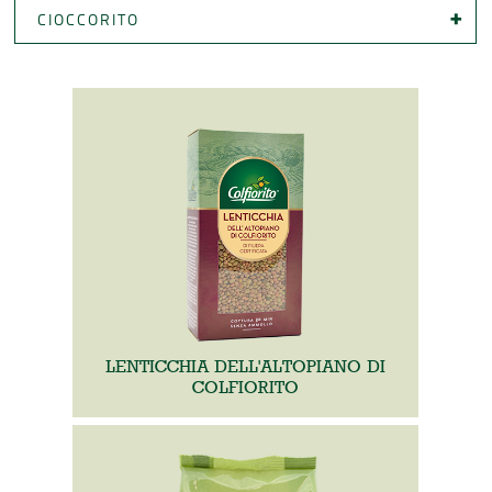
CIOCCORITO
LENTICCHIA DELL'ALTOPIANO DI
COLFIORITO