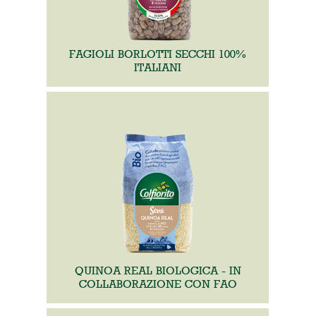
FAGIOLI BORLOTTI SECCHI 100%
ITALIANI
QUINOA REAL BIOLOGICA - IN
COLLABORAZIONE CON FAO