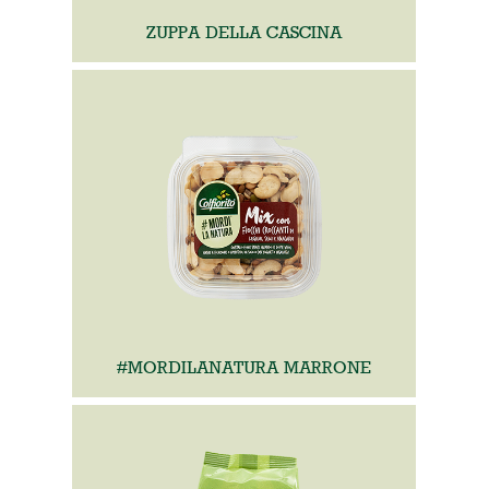
ZUPPA DELLA CASCINA
#MORDILANATURA MARRONE