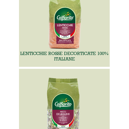
LENTICCHIE ROSSE DECORTICATE 100%
ITALIANE