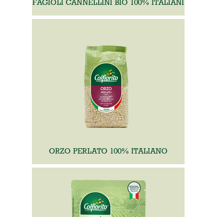
FAGIOLI CANNELLINI BIO 100% ITALIANI
ORZO PERLATO 100% ITALIANO