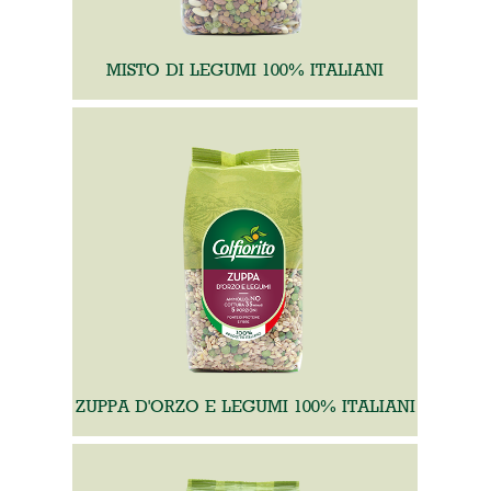
MISTO DI LEGUMI 100% ITALIANI
ZUPPA D'ORZO E LEGUMI 100% ITALIANI