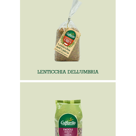
LENTICCHIA DELL'UMBRIA