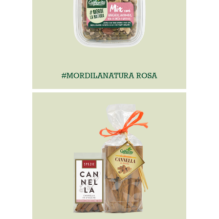
#MORDILANATURA ROSA