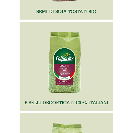
SEMI DI SOIA TOSTATI BIO
PISELLI DECORTICATI 100% ITALIANI