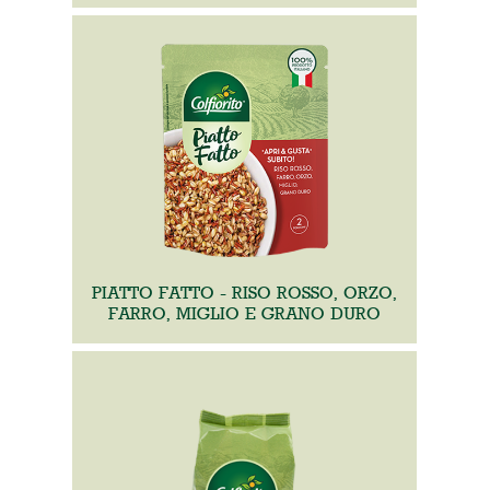
PIATTO FATTO - RISO ROSSO, ORZO,
FARRO, MIGLIO E GRANO DURO