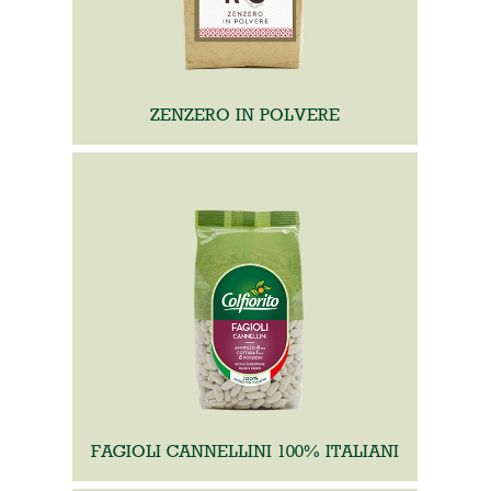
ZENZERO IN POLVERE
FAGIOLI CANNELLINI 100% ITALIANI