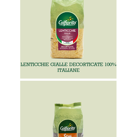
LENTICCHIE GIALLE DECORTICATE 100%
ITALIANE