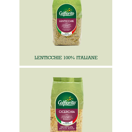
LENTICCHIE 100% ITALIANE