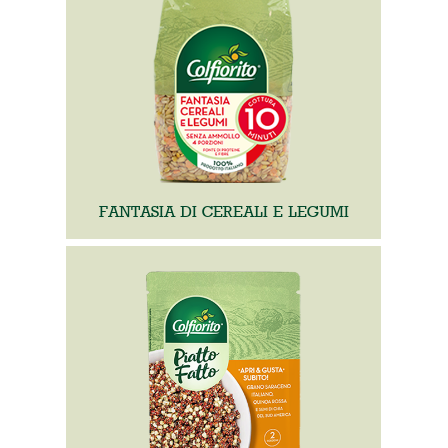
FANTASIA DI CEREALI E LEGUMI