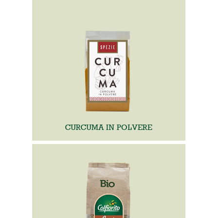
CURCUMA IN POLVERE