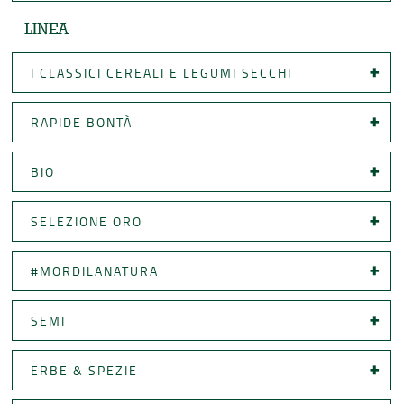
LINEA
I CLASSICI CEREALI E LEGUMI SECCHI
RAPIDE BONTÀ
BIO
SELEZIONE ORO
#MORDILANATURA
SEMI
ERBE & SPEZIE