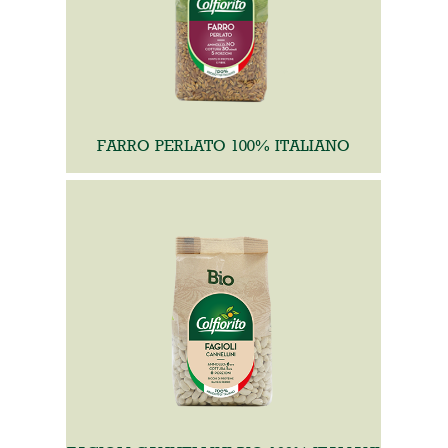
FARRO PERLATO 100% ITALIANO