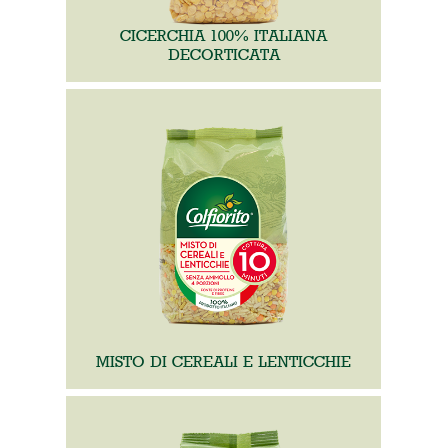
CICERCHIA 100% ITALIANA
DECORTICATA
MISTO DI CEREALI E LENTICCHIE