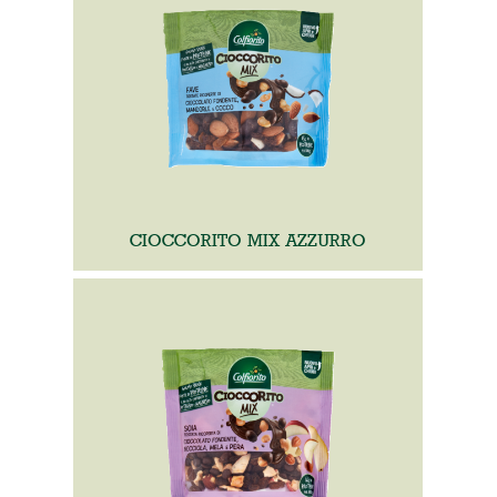
CIOCCORITO MIX AZZURRO