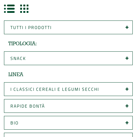
TUTTI I PRODOTTI
TIPOLOGIA:
SNACK
LINEA
I CLASSICI CEREALI E LEGUMI SECCHI
RAPIDE BONTÀ
BIO