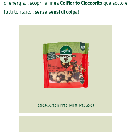
Colfiorito Cioccorito
di energia… scopri la linea
qua sotto e
senza sensi di colpa
fatti tentare…
!
CIOCCORITO MIX ROSSO