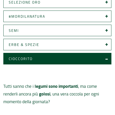
SELEZIONE ORO
#MORDILANATURA
SEMI
ERBE & SPEZIE
CIOCCORITO
legumi sono importanti
Tutti sanno che i
, ma come
golosi
renderli ancora più
, una vera coccola per ogni
momento della giornata?