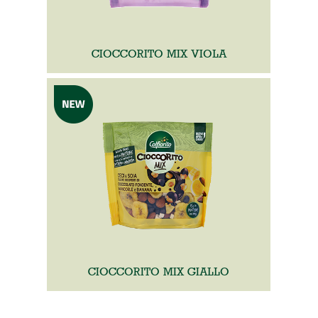
CIOCCORITO MIX VIOLA
CIOCCORITO MIX GIALLO